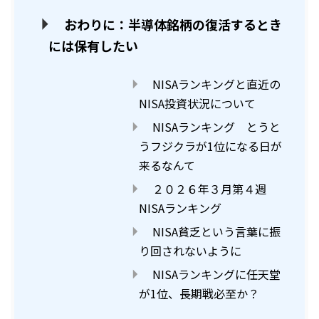
おわりに：半導体銘柄の復活するとき
には保有したい
NISAランキングと直近の
NISA投資状況について
NISAランキング とうと
うフジクラが1位になる日が
来るなんて
２０２６年３月第４週
NISAランキング
NISA貧乏という言葉に振
り回されないように
NISAランキングに任天堂
が1位、長期戦必至か？