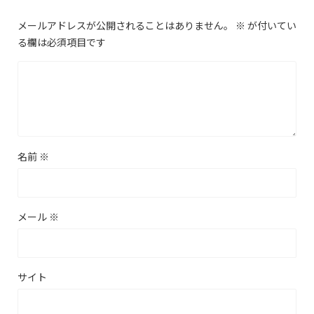
メールアドレスが公開されることはありません。
※
が付いてい
る欄は必須項目です
名前
※
メール
※
サイト