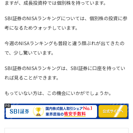
ますが、成長投資枠では個別株を持っています。
SBI証券のNISAランキングについては、個別株の投資に参
考になるためウォッチしています。
今週のNISAランキングも普段と違う顔ぶれが出てきたの
で、少し驚いています。
SBI証券のNISAランキングは、SBI証券に口座を持ってい
れば見ることができます。
もっていない方は、この機会にいかがでしょうか。