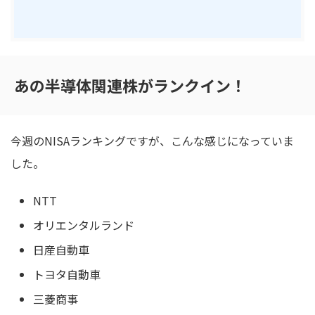
あの半導体関連株がランクイン！
今週のNISAランキングですが、こんな感じになっていま
した。
NTT
オリエンタルランド
日産自動車
トヨタ自動車
三菱商事