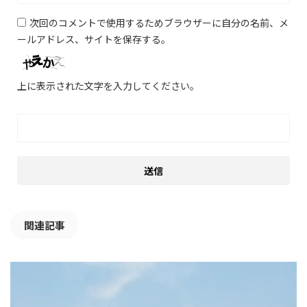
次回のコメントで使用するためブラウザーに自分の名前、メ
ールアドレス、サイトを保存する。
上に表示された文字を入力してください。
関連記事