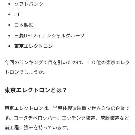
ソフトバンク
JT
日本製鉄
三菱UFJフィナンシャルグループ
東京エレクトロン
今回のランキングで目を引いたのは、１０位の東京エレク
トロンでしょうか。
東京エレクトロンとは？
東京エレクトロンは、半導体製造装置で世界３位の企業で
す。コータデベロッパー、エッチング装置、成膜装置など
前工程に強みを持っています。