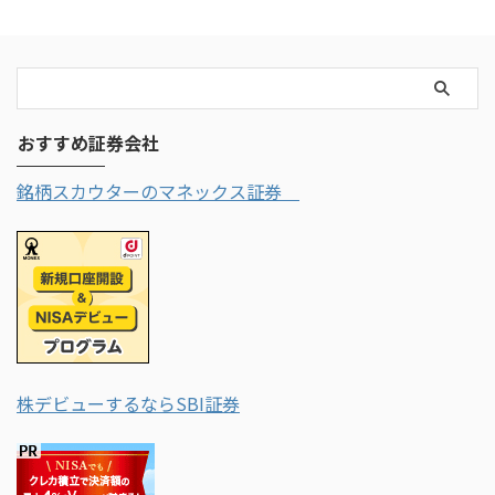
おすすめ証券会社
銘柄スカウターのマネックス証券
株デビューするならSBI証券