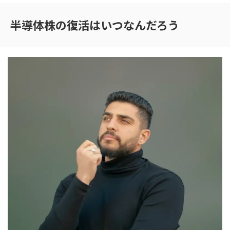
半導体株の復活はいつなんだろう