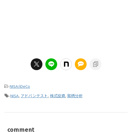
-
NISA/iDeCo
-
NISA
,
アドバンテスト
,
株式投資
,
銘柄分析
comment