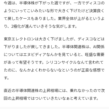
今週は、半導体株が下がった週ですが、一方でディスコの
ようにいってこいみたいな形で大きく下げたけど決算良く
て戻したケースもありました。業界全体が上がるというよ
り、2極化が進んでいきそうな気がします。
東京エレクトロンは大きく下げましたが、ディスコなどは
下がりましたが戻してきました。半導体関連株は、AI関係
についてはエヌビディアなんかを見ていると、旺盛な需要
があって有望そうです。シリコンサイクルなんて言われて
たのに、なんかよくわからないなというのが正直な感想で
す。
直近の半導体関連株の上昇相場には、乗れなかったので次
回の上昇相場ではついていきたいなぁと考えています。