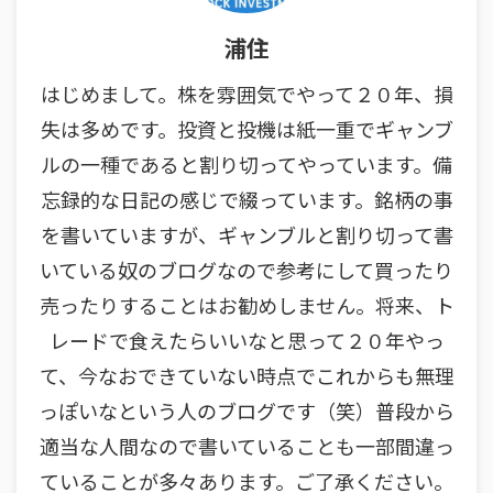
浦住
はじめまして。株を雰囲気でやって２０年、損
失は多めです。投資と投機は紙一重でギャンブ
ルの一種であると割り切ってやっています。備
忘録的な日記の感じで綴っています。銘柄の事
を書いていますが、ギャンブルと割り切って書
いている奴のブログなので参考にして買ったり
売ったりすることはお勧めしません。将来、ト
レードで食えたらいいなと思って２０年やっ
て、今なおできていない時点でこれからも無理
っぽいなという人のブログです（笑）普段から
適当な人間なので書いていることも一部間違っ
ていることが多々あります。ご了承ください。