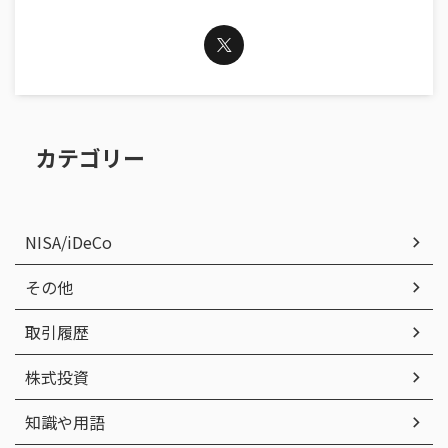
カテゴリー
NISA/iDeCo
その他
取引履歴
株式投資
知識や用語