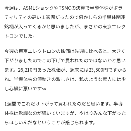
今週は、ASMLショックやTSMCの決算で半導体株がボラ
ティリティの高い１週間だったので何かしらの半導体関連
銘柄が入ってくるかと思いましたが、まさかの東京エレク
トロンでした。
今週の東京エレクトロンの株価は先週に比べると、大きく
下がりましたのでこの下げで買われたのではないかと思い
ます。26,210円あった株価が、週末には23,500円ですから
ね。半導体株の値動きの激しさは、私のような素人には少
し心臓に悪いですｗ
1週間でこれだけ下がって買われたのだと思います。半導
体株は軟調なのが続いていますが、やはりみんな下がった
らほしいんだなということが感じられます。