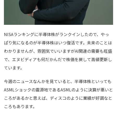
NISAランキングに半導体株がランクインしたので、やっ
ぱり気になるのが半導体株はいつ復活です。未来のことは
わかりませんが、雰囲気でいいますがAI関連の需要も旺盛
で、エヌビディアも何だかんだで株価を戻して高値更新し
ています。
今週のニュースなんかを見ていると、半導体株といっても
ASMLショックの震源地であるASMLのように決算が悪いと
ころがあるかと思えば、ディスコのように業績が好調なと
ころもあります。