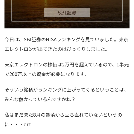
今日は、SBI証券のNISAランキングを見ていました。東京
エレクトロンが出てきたのはびっくりしました。
東京エレクトロンの株価は2万円を超えているので、1単元
で200万以上の資金が必要になります。
そういう銘柄がランキングに上がってくるということは、
みんな儲かっているんですかね？
私はまだまだ8月の暴落から立ち直れていないというの
に・・・orz