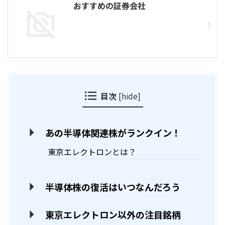
おすすめの証券会社
目次
[
hide
]
あの半導体関連株がランクイン！
東京エレクトロンとは？
半導体株の復活はいつなんだろう
東京エレクトロン以外の注目銘柄