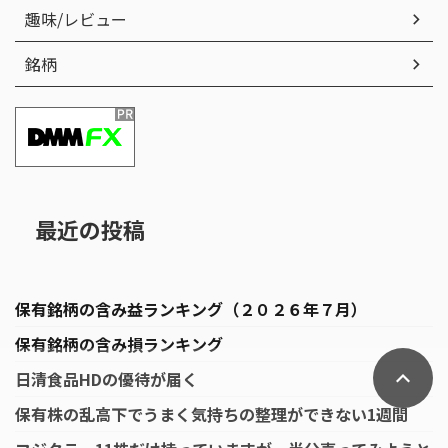
趣味/レビュー
銘柄
最近の投稿
保有銘柄の含み益ランキング（２０２６年７月）
保有銘柄の含み損ランキング
日清食品HDの優待が届く
保有株の乱高下でうまく気持ちの整理ができない1週間