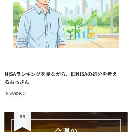
NISAランキングを見ながら、旧NISAの処分を考え
るおっさん
NISA/iDeCo