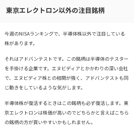
東京エレクトロン以外の注目銘柄
今週のNISAランキングで、半導体株以外で注目している
株があります。
それはアドバンテストです。この銘柄は半導体のテスター
を手掛ける企業です。エヌビディアとかかわりの深い会社
で、エヌビディア株との相関が強く、アドバンテストも同
じ動きをしているような気がします。
半導体株が復活するときはこの銘柄も必ず復活します。東
京エレクトロンは株価が高いのでどちらかと言えばこちら
の銘柄の方が買いやすいかもしれません。