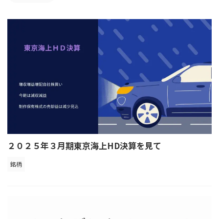
２０２５年３月期東京海上HD決算を見て
銘柄