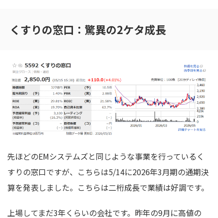
くすりの窓口：驚異の2ケタ成長
先ほどのEMシステムズと同じような事業を行っているく
すりの窓口ですが、こちらは5/14に2026年3月期の通期決
算を発表しました。こちらは二桁成長で業績は好調です。
上場してまだ3年くらいの会社です。昨年の9月に高値の