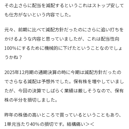
その上さらに配当を減配するというこれはストップ安して
も仕方がないという内容でした。
元々、前期に比べて減配方針だったのにさらに追い打ちを
かけるような内容と思っていましたが、これは配当性向
100％にするために機械的に下げたということなのでしょ
うかね？
2025年12月期の通期決算の時に今期は減配方針だったの
でさらなる減配は予想外でした。保有株を増やしていまし
たが、今回の決算でしばらく業績は厳しそうなので、保有
株の半分を損切しました。
昨年の株価の高いところで買っているということもあり、
1単元当たり40％の損切です。結構痛い＞＜