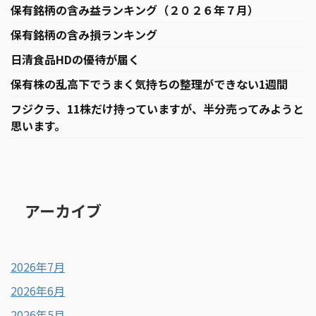
保有銘柄の含み益ランキング（２０２６年７月）
保有銘柄の含み損ランキング
日清食品HDの優待が届く
保有株の乱高下でうまく気持ちの整理ができない1週間
フジクラ、11株だけ持っていますが、半分売ってみようと
思います。
アーカイブ
2026年7月
2026年6月
2026年5月