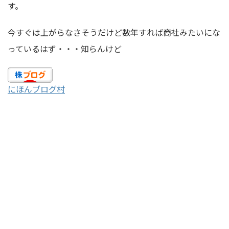
す。
今すぐは上がらなさそうだけど数年すれば商社みたいにな
っているはず・・・知らんけど
にほんブログ村