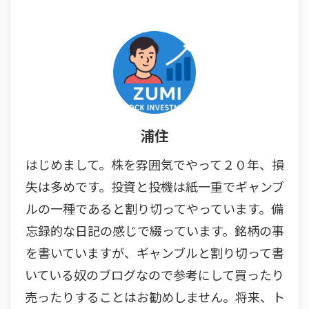
浦住
はじめまして。株を雰囲気でやって２０年、損
失は多めです。投資と投機は紙一重でギャンブ
ルの一種であると割り切ってやっています。備
忘録的な日記の感じで綴っています。銘柄の事
を書いていますが、ギャンブルと割り切って書
いている奴のブログなので参考にして買ったり
売ったりすることはお勧めしません。将来、ト