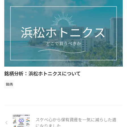
銘柄分析：浜松ホトニクスについて
銘柄
スケベ心から保有資産を一気に減らした週
になりました