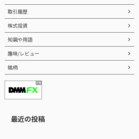
取引履歴
株式投資
知識や用語
趣味/レビュー
銘柄
最近の投稿