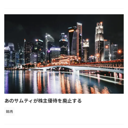
あのサムティが株主優待を廃止する
銘柄