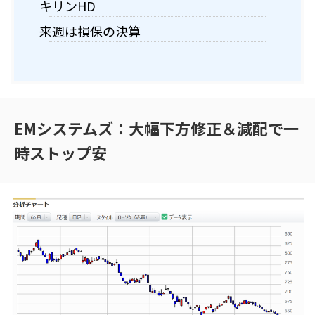
キリンHD
来週は損保の決算
EMシステムズ：大幅下方修正＆減配で一
時ストップ安