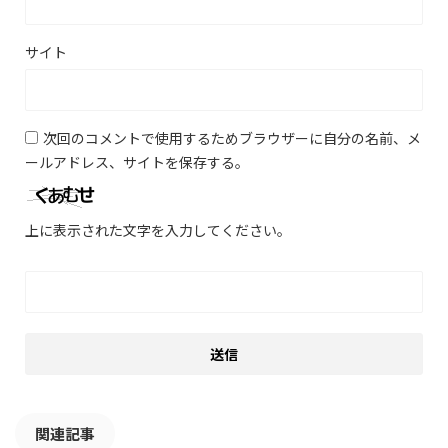
サイト
次回のコメントで使用するためブラウザーに自分の名前、メ
ールアドレス、サイトを保存する。
上に表示された文字を入力してください。
関連記事