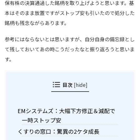
保有株の決算通過した銘柄を取り上げようと思います。基
本はそのまま放置ですがストップ安も引いたので処分した
銘柄も残念ながらあります。
参考にはならないとは思いますが、自分自身の備忘録とし
て残しておいてあの時こうだったなと振り返ろうと思いま
す。
目次
[
hide
]
EMシステムズ：大幅下方修正＆減配で
一時ストップ安
くすりの窓口：驚異の2ケタ成長