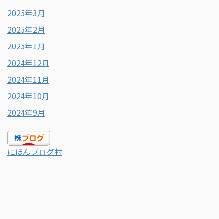
2025年3月
2025年2月
2025年1月
2024年12月
2024年11月
2024年10月
2024年9月
にほんブログ村