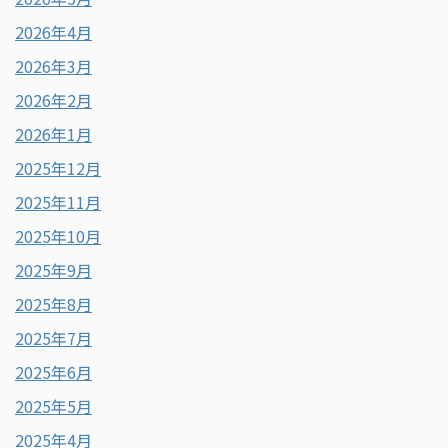
2026年4月
2026年3月
2026年2月
2026年1月
2025年12月
2025年11月
2025年10月
2025年9月
2025年8月
2025年7月
2025年6月
2025年5月
2025年4月