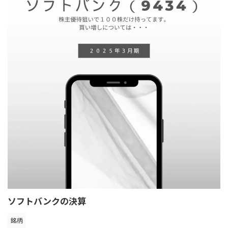
ソフトバンクの決算
銘柄