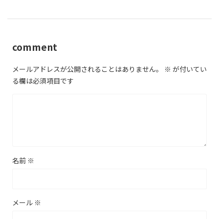
comment
メールアドレスが公開されることはありません。
※
が付いてい
る欄は必須項目です
名前
※
メール
※