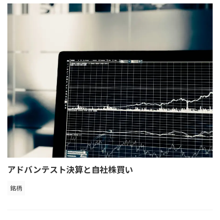
アドバンテスト決算と自社株買い
銘柄