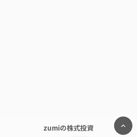
zumiの株式投資