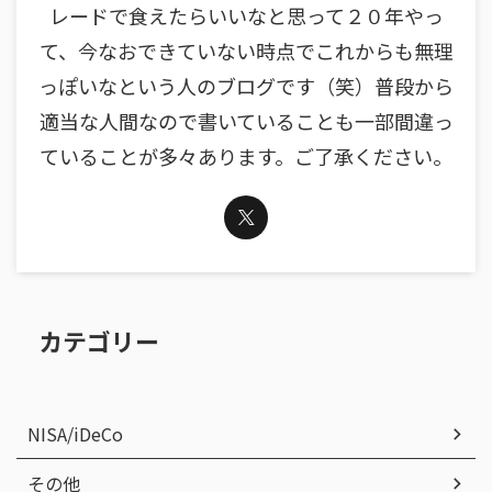
レードで食えたらいいなと思って２０年やっ
て、今なおできていない時点でこれからも無理
っぽいなという人のブログです（笑）普段から
適当な人間なので書いていることも一部間違っ
ていることが多々あります。ご了承ください。
カテゴリー
NISA/iDeCo
その他