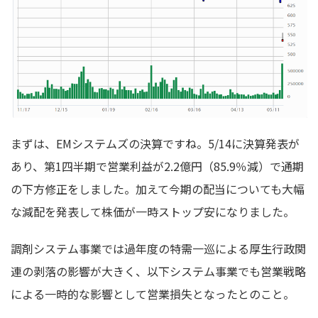
まずは、EMシステムズの決算ですね。5/14に決算発表が
あり、第1四半期で営業利益が2.2億円（85.9％減）で通期
の下方修正をしました。加えて今期の配当についても大幅
な減配を発表して株価が一時ストップ安になりました。
調剤システム事業では過年度の特需一巡による厚生行政関
連の剥落の影響が大きく、以下システム事業でも営業戦略
による一時的な影響として営業損失となったとのこと。