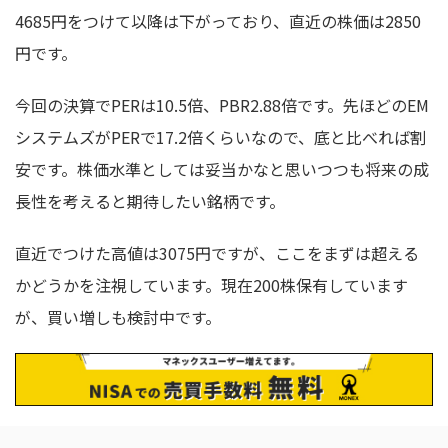
4685円をつけて以降は下がっており、直近の株価は2850
円です。
今回の決算でPERは10.5倍、PBR2.88倍です。先ほどのEM
システムズがPERで17.2倍くらいなので、底と比べれば割
安です。株価水準としては妥当かなと思いつつも将来の成
長性を考えると期待したい銘柄です。
直近でつけた高値は3075円ですが、ここをまずは超える
かどうかを注視しています。現在200株保有しています
が、買い増しも検討中です。