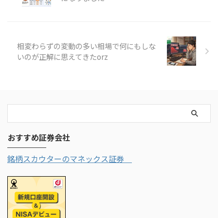
相変わらずの変動の多い相場で何にもしな
いのが正解に思えてきたorz
おすすめ証券会社
銘柄スカウターのマネックス証券