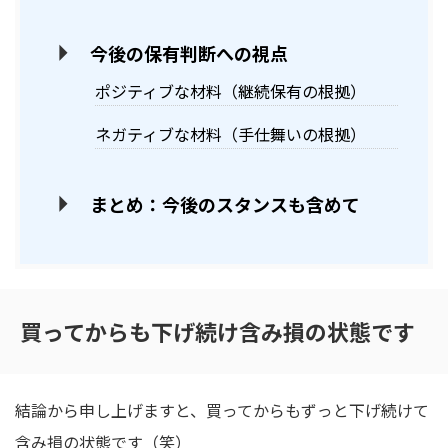
今後の保有判断への視点
ポジティブな材料（継続保有の根拠）
ネガティブな材料（手仕舞いの根拠）
まとめ：今後のスタンスも含めて
買ってからも下げ続け含み損の状態です
結論から申し上げますと、買ってからもずっと下げ続けて
含み損の状態です（笑）