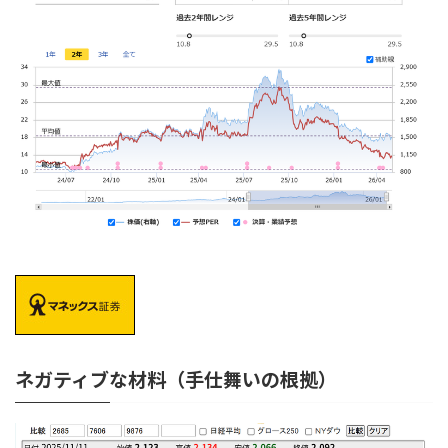
ネガティブな材料（手仕舞いの根拠）