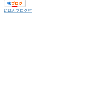
にほんブログ村