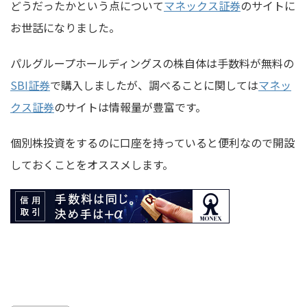
どうだったかという点について
マネックス証券
のサイトに
お世話になりました。
パルグループホールディングスの株自体は手数料が無料の
SBI証券
で購入しましたが、調べることに関しては
マネッ
クス証券
のサイトは情報量が豊富です。
個別株投資をするのに口座を持っていると便利なので開設
しておくことをオススメします。