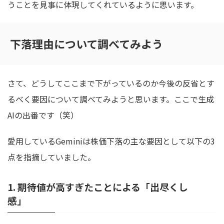
うことを見事に体現してくれているように思います。
下落理由について調べてみよう
さて、どうしてここまで下がっているのか今後の反省とす
るべく要因について調べてみようと思います。ここで生成
AIの出番です（笑）
愛用しているGeminiは株価下落の主な要因として以下の3
点を指摘していました。
1. 期待値が高すぎたことによる「出尽くし
感」