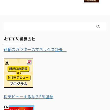
おすすめ証券会社
銘柄スカウターのマネックス証券
株デビューするならSBI証券