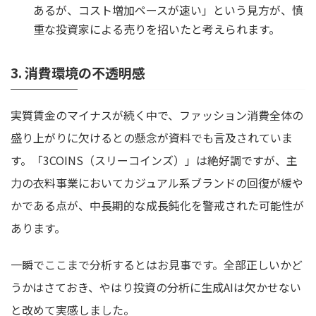
あるが、コスト増加ペースが速い」という見方が、慎
重な投資家による売りを招いたと考えられます。
3. 消費環境の不透明感
実質賃金のマイナスが続く中で、ファッション消費全体の
盛り上がりに欠けるとの懸念が資料でも言及されていま
す。「3COINS（スリーコインズ）」は絶好調ですが、主
力の衣料事業においてカジュアル系ブランドの回復が緩や
かである点が、中長期的な成長鈍化を警戒された可能性が
あります。
一瞬でここまで分析するとはお見事です。全部正しいかど
うかはさておき、やはり投資の分析に生成AIは欠かせない
と改めて実感しました。