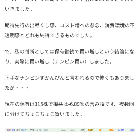
いきました。
期待先行の出尽くし感、コスト増への懸念、消費環境の不
透明感とどれも納得できるものでした。
で、私の判断としては保有継続で買い増しという結論にな
り、実際に買い増し（ナンピン買い）しました。
下手なナンピンすかんぴんと言われるので怖くもありまし
たが・・・
現在の保有は315株で損益は-6.89％の含み損です。複数回
に分けてちょこちょこ買いました。