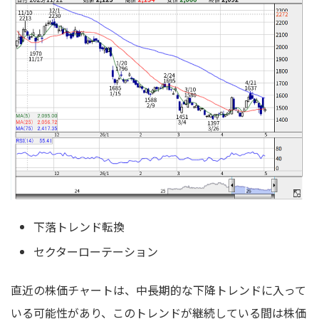
下落トレンド転換
セクターローテーション
直近の株価チャートは、中長期的な下降トレンドに入って
いる可能性があり、このトレンドが継続している間は株価