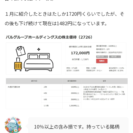
１月に紹介したときはたしか1720円くらいでしたが、そ
の後も下げ続けて現在は1482円になっています。
10％以上の含み損です。持っている銘柄