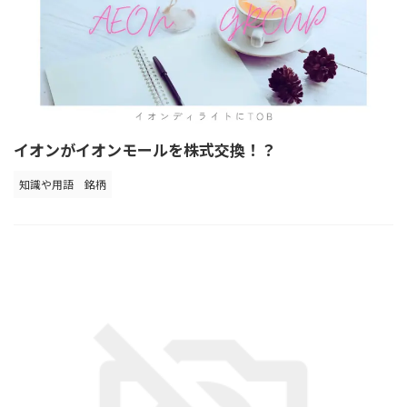
イオンがイオンモールを株式交換！？
知識や用語
銘柄