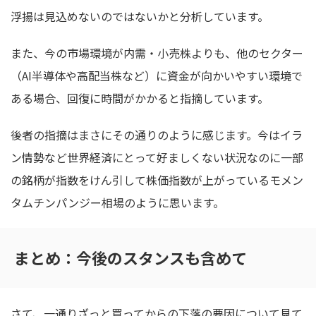
浮揚は見込めないのではないかと分析しています。
また、今の市場環境が内需・小売株よりも、他のセクター
（AI半導体や高配当株など）に資金が向かいやすい環境で
ある場合、回復に時間がかかると指摘しています。
後者の指摘はまさにその通りのように感じます。今はイラ
ン情勢など世界経済にとって好ましくない状況なのに一部
の銘柄が指数をけん引して株価指数が上がっているモメン
タムチンパンジー相場のように思います。
まとめ：今後のスタンスも含めて
さて、一通りざっと買ってからの下落の要因について見て