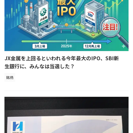
JX金属を上回るといわれる今年最大のIPO、SBI新
生銀行に、みんなは当選した？
銘柄