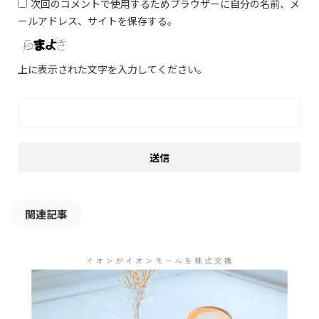
次回のコメントで使用するためブラウザーに自分の名前、メ
ールアドレス、サイトを保存する。
上に表示された文字を入力してください。
関連記事