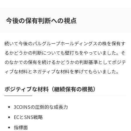
今後の保有判断への視点
続いて今後のパルグループホールディングスの株を保有す
るかどうかの判断についても壁打ちをやっていました。そ
のなかでの保有を続けるかどうかの判断基準としてポジテ
ィブな材料とネガティブな材料を挙げてもらいました。
ポジティブな材料（継続保有の根拠）
3COINSの圧倒的な成長力
ECとSNS戦略
指標面