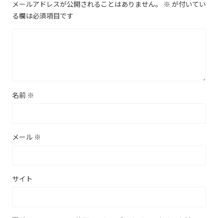
メールアドレスが公開されることはありません。
※
が付いてい
る欄は必須項目です
名前
※
メール
※
サイト