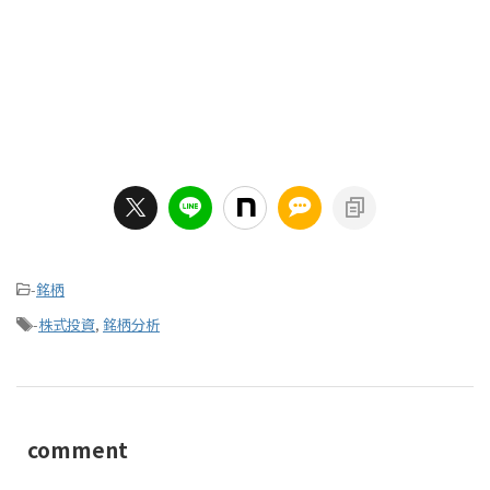
-
銘柄
-
株式投資
,
銘柄分析
comment