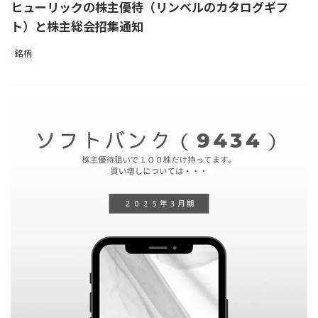
ヒューリックの株主優待（リンベルのカタログギフ
ト）と株主総会招集通知
銘柄