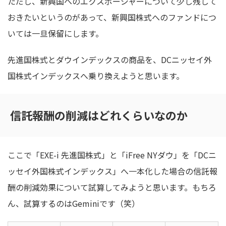
ただし、新興国へのエクスポージャーについて少し残して
おきたいというのがあって、新興国株式へのファンドにつ
いては一旦保留にします。
先進国株式とダウインデックスの商品を、DCニッセイ外
国株式インデックスへ乗り換えようと思います。
信託報酬の削減はどれくらいなのか
ここで「EXE-i 先進国株式」と「iFree NYダウ」を「DCニ
ッセイ外国株式インデックス」へ一本化した場合の信託報
酬の削減効果について試算してみようと思います。もちろ
ん、試算するのはGeminiです（笑）