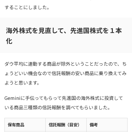
することにしました。
海外株式を見直して、先進国株式を１本
化
ダウ平均に連動する商品が除外ということだったので、ち
ょうどいい機会なので信託報酬の安い商品に乗り換えてみ
ようと思います。
Geminiに手伝ってもらって先進国の海外株式に投資して
いる商品三種類の信託報酬を調べてもらいました。
保有商品
信託報酬（目安）
備考