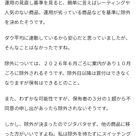
運用の見直し基準を見ると、簡単に言えばレーティングや
人気のない商品、運用が劣っている商品などを基準に除外
を決めたそうです。
ダウ平均に連動しているから安心だと思っていましたが、
そんなことはなかったですね。
除外については、２０２６年６月ごろに案内があり１０月
ごろに除外されるそうです。除外日以降は買付はできなく
なりますが保有はできるとのこと。
また、わずかな可能性ですが、保有者の３分の１超から不
同意の申し出があったら除外されないそうです。
しかし、除外が決まったのでジタバタせず、他の商品に移
った方がいいですよね。私は除外を待たずにスイッチング