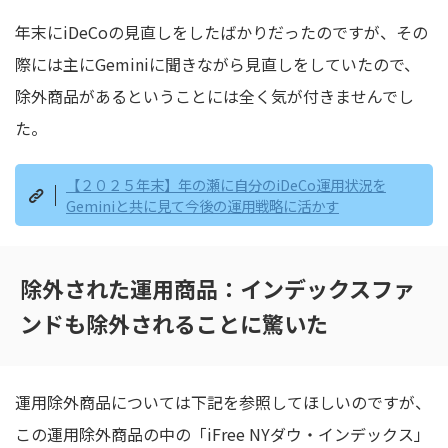
年末にiDeCoの見直しをしたばかりだったのですが、その
際には主にGeminiに聞きながら見直しをしていたので、
除外商品があるということには全く気が付きませんでし
た。
【２０２５年末】年の瀬に自分のiDeCo運用状況を
Geminiと共に見て今後の運用戦略に活かす
除外された運用商品：インデックスファ
ンドも除外されることに驚いた
運用除外商品については下記を参照してほしいのですが、
この運用除外商品の中の「iFree NYダウ・インデックス」