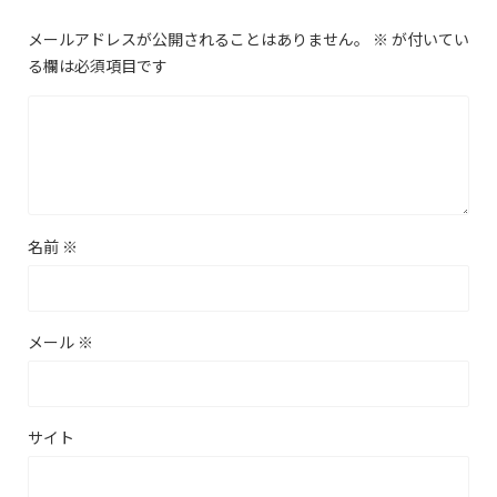
メールアドレスが公開されることはありません。
※
が付いてい
る欄は必須項目です
名前
※
メール
※
サイト