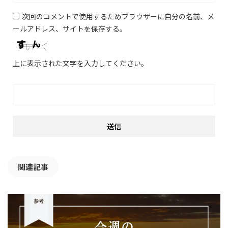
次回のコメントで使用するためブラウザーに自分の名前、メ
ールアドレス、サイトを保存する。
上に表示された文字を入力してください。
関連記事