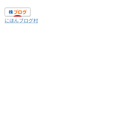
にほんブログ村