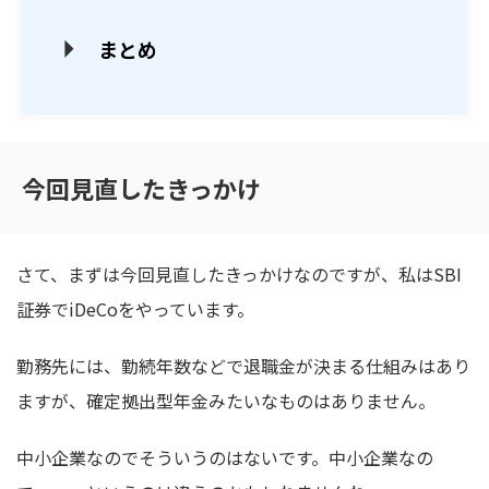
まとめ
今回見直したきっかけ
さて、まずは今回見直したきっかけなのですが、私はSBI
証券でiDeCoをやっています。
勤務先には、勤続年数などで退職金が決まる仕組みはあり
ますが、確定拠出型年金みたいなものはありません。
中小企業なのでそういうのはないです。中小企業なの