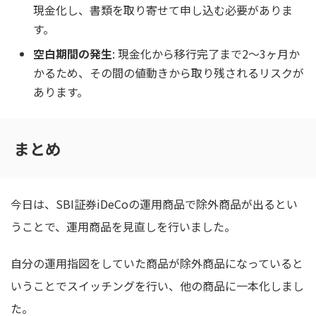
現金化し、書類を取り寄せて申し込む必要がありま
す。
空白期間の発生
: 現金化から移行完了まで2〜3ヶ月か
かるため、その間の値動きから取り残されるリスクが
あります。
まとめ
今日は、SBI証券iDeCoの運用商品で除外商品が出るとい
うことで、運用商品を見直しを行いました。
自分の運用指図をしていた商品が除外商品になっていると
いうことでスイッチングを行い、他の商品に一本化しまし
た。