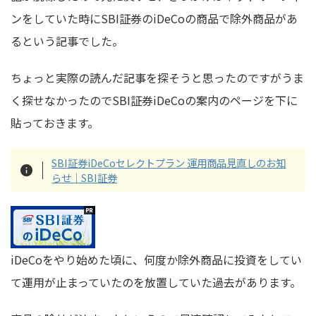
ンをしていた時にSBI証券のiDeCoの商品で除外商品があ
るという記事でした。
ちょっと実際の読んだ記事を探そうと思ったのですがうま
く探せなかったのでSBI証券iDeCoの案内のページを下に
貼っておきます。
SBI証券iDeCoセレクトプラン 運用商品見直しのお知
らせ｜SBI証券
iDeCoをやり始めた頃に、何度か除外商品に投資をしてい
て運用が止まっていたのを放置していた過去があります。