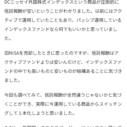
DCニッセイ外国株式インデックスという商品が圧倒的に
信託報酬が安いということがわかりました。以前にはアク
ティブで運用していたこともあり、パッシブ運用している
インデックスファンドなら何でもいいかと思っていまし
た。
旧NISAを売却したときに思ったのですが、信託報酬はア
クティブファンドよりは安いんだけど、インデックスファ
ンドの中でも高いものと安いものが結構あることに気づき
ました。
今回も調べてみて、信託報酬が全然違うじゃないかと気づ
くことができ、実際に今運用している商品からスイッチン
グして１本化しようと思いました。