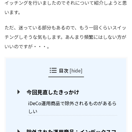
イッチングを行いましたのでそれについて紹介しようと思
います。
ただ、迷っている部分もあるので、もう一回くらいスイッ
チングしそうな気もします。あんまり頻繁にはしない方が
いいのですが・・・。
目次
[
hide
]
今回見直したきっかけ
iDeCo運用商品で除外されるものがあるら
しい
除外された運用商品：インデックスフ