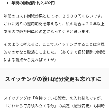
年間の削減額
:
約2,492円
年間のコスト削減効果としては、２５００円くらいです。
これに残りの運用期間を考えると、私の場合は２０年以上
あるので数万円単位の差になってくると思います。
そのように考えると、ここでスイッチングすることは合理
的なのかなと腹落ちしました。（あくまで信託報酬の削減
による観点から見ればですが）
スイッチングの後は配分変更も忘れずに
スイッチングは「今持っている資産」の入れ替えですが、
「これから毎月積み立てる分」の設定（配分変更）も同時