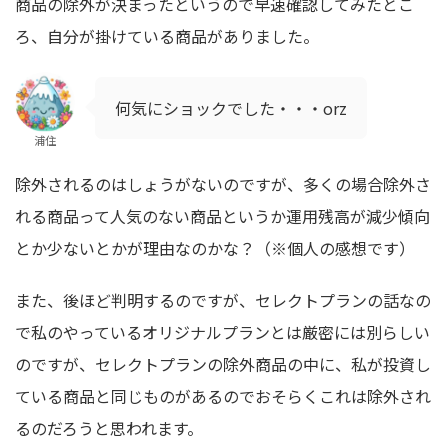
商品の除外が決まったというので早速確認してみたとこ
ろ、自分が掛けている商品がありました。
何気にショックでした・・・orz
浦住
除外されるのはしょうがないのですが、多くの場合除外さ
れる商品って人気のない商品というか運用残高が減少傾向
とか少ないとかが理由なのかな？（※個人の感想です）
また、後ほど判明するのですが、セレクトプランの話なの
で私のやっているオリジナルプランとは厳密には別らしい
のですが、セレクトプランの除外商品の中に、私が投資し
ている商品と同じものがあるのでおそらくこれは除外され
るのだろうと思われます。