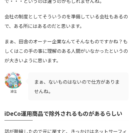
で・・・というのは違うのかもしれませんね。
会社の制度としてそういうのを準備している会社もあるの
で、ある所にはあるのだと思います。
まぁ、田舎のオーナー企業なんてそんなものですかね？も
しくはこの手の事に理解のある人間がいなかったというの
が大きいように思います。
まぁ、ないものはないので仕方がありま
せんね。
浦住
iDeCo運用商品で除外されるものがあるらしい
話が脱線したので元に戻すと、きっかけはネットサーフィ