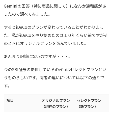
Geminiの回答（特に商品に関して）になんか違和感があ
ったので調べてみました。
するとiDeCoのプランが変わっていることがわかりまし
た。私がiDeCoをやり始めたのは１０年くらい前ですがそ
のときにオリジナルプランを選んでいました。
あんまり記憶にないのですが・・・。
今のSBI証券の提供しているiDeCoはセレクトプランとい
うものらしいです。両者の違いについては以下の通りで
す。
項目
オリジナルプラン
セレクトプラン
（現在のプラン）
（新プラン）