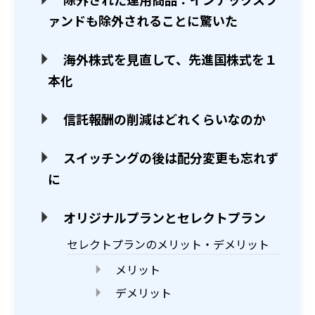
ァンドも除外されることに驚いた
海外株式を見直して、先進国株式を１
本化
信託報酬の削減はどれくらいなのか
スイッチングの後は配分変更も忘れず
に
オリジナルプランとセレクトプラン
セレクトプランのメリット・デメリット
メリット
デメリット