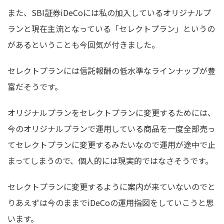
また、SBI証券iDeCoには私の加入しているオリジナルプ
ランと現在主流となっている「セレクトプラン」というの
があるということも今回気が付きました。
セレクトプランには信託報酬の低水準なラインナップが豊
富だそうです。
オリジナルプランをセレクトプランに変更するためには、
今のオリジナルプランで運用している商品を一度全部売っ
てセレクトプランに変更するみたいなので運用が途中で止
まってしまうので、個人的には現実的ではなさそうです。
セレクトプランに変更するように案内が来ていないのでと
りあえずは今のままでiDeCoの運用指図をしていこうと思
います。