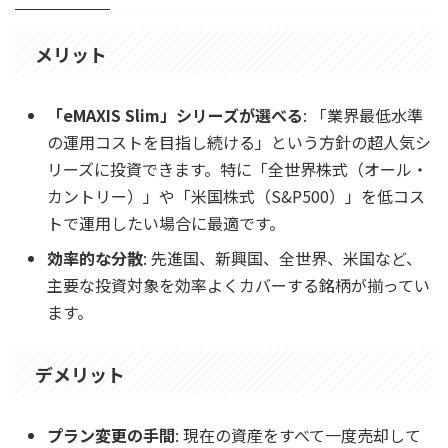
メリット
「eMAXIS Slim」シリーズが選べる
: 「業界最低水準
の運用コストを目指し続ける」という方針の超人気シ
リーズに投資できます。特に「全世界株式（オール・
カントリー）」や「米国株式（S&P500）」を低コス
トで運用したい場合に最適です。
効率的な分散
: 先進国、新興国、全世界、米国など、
主要な投資対象を効率よくカバーする銘柄が揃ってい
ます。
デメリット
プラン変更の手間
: 現在の資産をすべて一度売却して