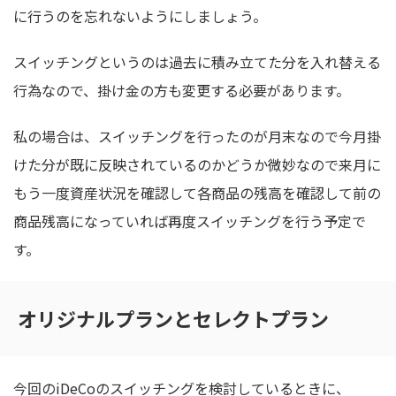
に行うのを忘れないようにしましょう。
スイッチングというのは過去に積み立てた分を入れ替える
行為なので、掛け金の方も変更する必要があります。
私の場合は、スイッチングを行ったのが月末なので今月掛
けた分が既に反映されているのかどうか微妙なので来月に
もう一度資産状況を確認して各商品の残高を確認して前の
商品残高になっていれば再度スイッチングを行う予定で
す。
オリジナルプランとセレクトプラン
今回のiDeCoのスイッチングを検討しているときに、