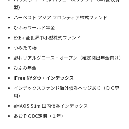
型）
ハーベスト アジア フロンティア株式ファンド
ひふみワールド年金
EXE-i 全世界中小型株式ファンド
つみたて椿
野村リアルグロース・オープン（確定拠出年金向け）
ひふみ年金
iFree NYダウ・インデックス
インデックスファンド海外債券ヘッジあり（ＤＣ専
用）
eMAXIS Slim 国内債券インデックス
あおぞらDC定期（１年）