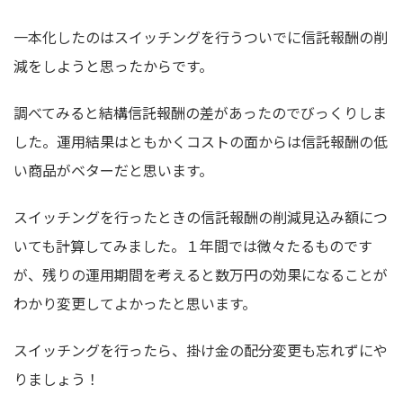
一本化したのはスイッチングを行うついでに信託報酬の削
減をしようと思ったからです。
調べてみると結構信託報酬の差があったのでびっくりしま
した。運用結果はともかくコストの面からは信託報酬の低
い商品がベターだと思います。
スイッチングを行ったときの信託報酬の削減見込み額につ
いても計算してみました。１年間では微々たるものです
が、残りの運用期間を考えると数万円の効果になることが
わかり変更してよかったと思います。
スイッチングを行ったら、掛け金の配分変更も忘れずにや
りましょう！