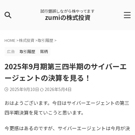
試行錯誤しながら株やってます
zumiの株式投資
HOME
>
株式投資
>
取引履歴
>
広告
取引履歴
銘柄
2025年9月期第三四半期のサイバーエ
ージェントの決算を見る！
2025年9月10日
2026年5月4日
おはようございます。今日はサイバーエージェントの第三
四半期決算を見ていこうと思います。
今更感はあるのですが、サイバーエージェントは今月が決