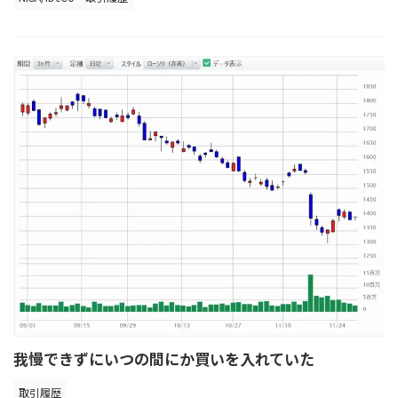
我慢できずにいつの間にか買いを入れていた
取引履歴