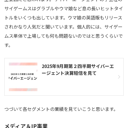
サイゲームスはグラブルやウマ娘など息の長いヒットタイ
トルをいくつも出しています。ウマ娘の英語版もリリース
されかなり人気だと聞いています。個人的には、サイゲー
ムス単体で上場しても何も問題ないのではと思うくらいで
す。
2025年9月期第２四半期サイバーエ
ージェント決算短信を見て
つづいて各セグメントの業績を見ていこうと思います。
メディア＆IP事業