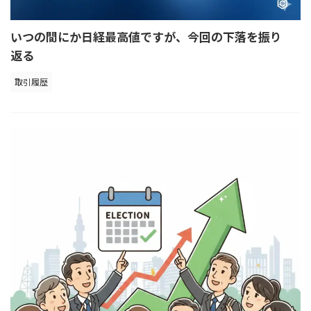
いつの間にか日経最高値ですが、今回の下落を振り
返る
取引履歴