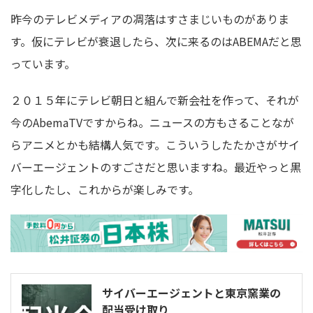
昨今のテレビメディアの凋落はすさまじいものがありま
す。仮にテレビが衰退したら、次に来るのはABEMAだと思
っています。
２０１５年にテレビ朝日と組んで新会社を作って、それが
今のAbemaTVですからね。ニュースの方もさることなが
らアニメとかも結構人気です。こういうしたたかさがサイ
バーエージェントのすごさだと思いますね。最近やっと黒
字化したし、これからが楽しみです。
サイバーエージェントと東京窯業の
配当受け取り