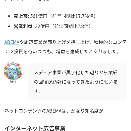
売上高
: 561億円（前年同期比17.7%増）
営業利益
: 22億円（前年同期比7.8倍）
ABEMA
や周辺事業が売り上げを押し上げ、積極的なコンテ
ンツ投資を行いつつも、増益を達成したとありました。
メディア事業が黒字化した辺りから業績
の回復が顕著になってきたように思いま
浦住
す。
ネットコンテンツのABEMAは、かなり知名度が
インターネット広告事業