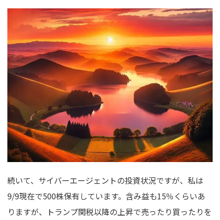
続いて、サイバーエージェントの投資状況ですが、私は
9/9現在で500株保有しています。含み益も15％くらいあ
りますが、トランプ関税以降の上昇で売ったり買ったりを