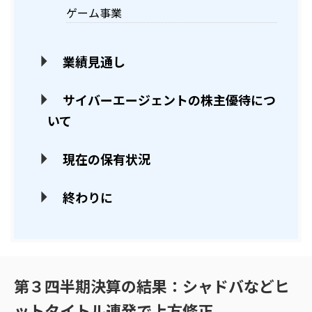
ゲーム事業
業績見通し
サイバーエージェントの株主優待につ
いて
現在の保有状況
終わりに
第３四半期決算の結果：シャドバなどヒ
ットタイトル連発で上方修正