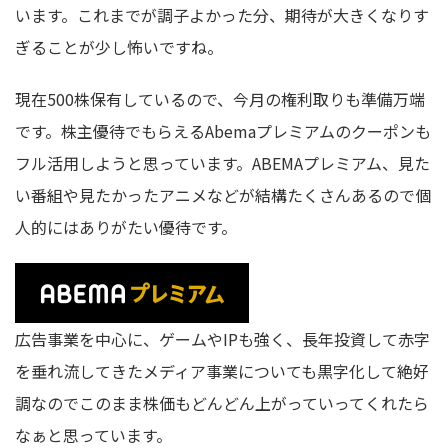
います。これまでが調子よかった分、期待が大きくなりす
ぎることが少し怖いですね。
現在500株保有しているので、今月の権利取りも準備万端
です。株主優待でもらえるAbemaプレミアムのクーポンも
フル活用しようと思っています。ABEMAプレミアム、見た
い番組や見たかったアニメなどが結構たくさんあるので個
人的にはありがたい優待です。
広告事業を中心に、ゲームやIPも強く、長年投資して赤字
を垂れ流してきたメディア事業についても黒字化して絶好
調なのでこのまま株価もどんどん上がっていってくれたら
なぁと思っています。