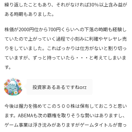
繰り返したこともあり、それがなければ30％以上含み益が
ある時期もありました。
株価が2000円位から700円くらいへの下落の時期も経験し
ていたので上がっていく過程で小刻みに利確やヤレヤレ売
りをしていました。こればっかりは仕方がないと割り切っ
ていますが、ずっと持っていたら・・・と考えてしまいま
す。
投資家あるあるですねorz
今後は握力を強めてこの５００株は保有しておこうと思い
ます。ABEMAも次の覇権を取りそうな勢いはありますし、
ゲーム事業は浮き沈みがありますがゲームタイトルが育っ