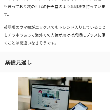
も育っており次の世代の任天堂のような印象を持っていま
す。
英語版のウマ娘がエックスでもトレンド入りしていること
もチラホラあって海外での人気が続けば業績にプラスに働
くことは間違いなさそうです。
業績見通し