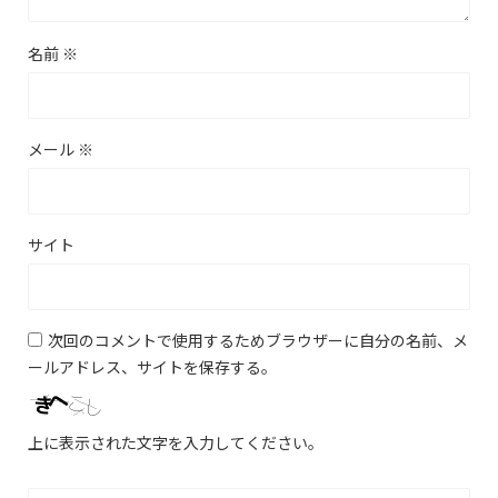
名前
※
メール
※
サイト
次回のコメントで使用するためブラウザーに自分の名前、メ
ールアドレス、サイトを保存する。
上に表示された文字を入力してください。