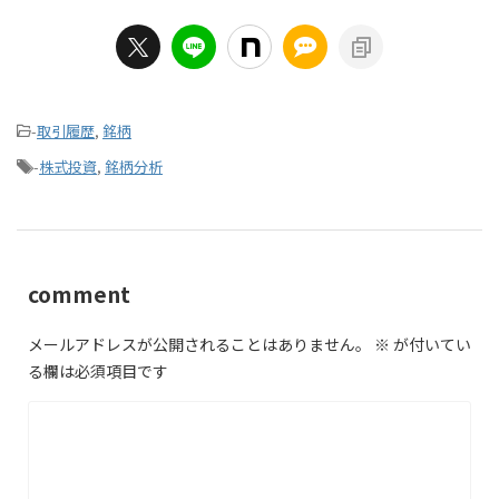
-
取引履歴
,
銘柄
-
株式投資
,
銘柄分析
comment
メールアドレスが公開されることはありません。
※
が付いてい
る欄は必須項目です