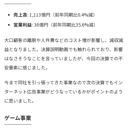
売上高
: 1,113億円（前年同期比0.4%減）
営業利益
: 36億円（前年同期比35.6%減）
大口顧客の離脱や人件費などのコスト増が影響し、減収減
益となりました。決算説明動画でも触れられており、影響
はなさそうなことを言っていましたが、今回の決算での不
安要素に感じました。
今まで同社を引っ張ってきた事業なので次の決算でもイン
ターネット広告事業がどうなっているかがポイントのよう
に思いました。
ゲーム事業