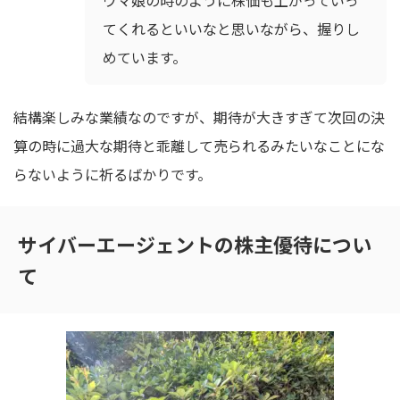
ウマ娘の時のように株価も上がっていっ
てくれるといいなと思いながら、握りし
めています。
結構楽しみな業績なのですが、期待が大きすぎて次回の決
算の時に過大な期待と乖離して売られるみたいなことにな
らないように祈るばかりです。
サイバーエージェントの株主優待につい
て