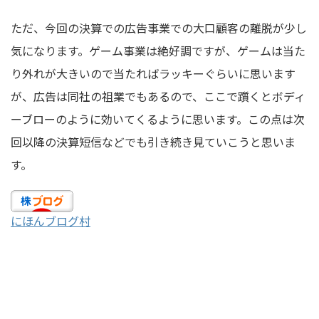
ただ、今回の決算での広告事業での大口顧客の離脱が少し
気になります。ゲーム事業は絶好調ですが、ゲームは当た
り外れが大きいので当たればラッキーぐらいに思います
が、広告は同社の祖業でもあるので、ここで躓くとボディ
ーブローのように効いてくるように思います。この点は次
回以降の決算短信などでも引き続き見ていこうと思いま
す。
にほんブログ村