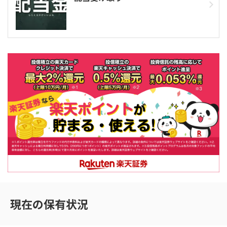
現在の保有状況