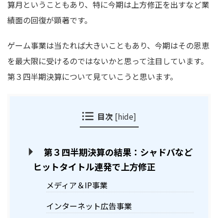
算月ということもあり、特に今期は上方修正を出すなど業
績面の回復が顕著です。
ゲーム事業は当たれば大きいこともあり、今期はその恩恵
を最大限に受けるのではないかと思って注目しています。
第３四半期決算について見ていこうと思います。
目次
[
hide
]
第３四半期決算の結果：シャドバなど
ヒットタイトル連発で上方修正
メディア＆IP事業
インターネット広告事業