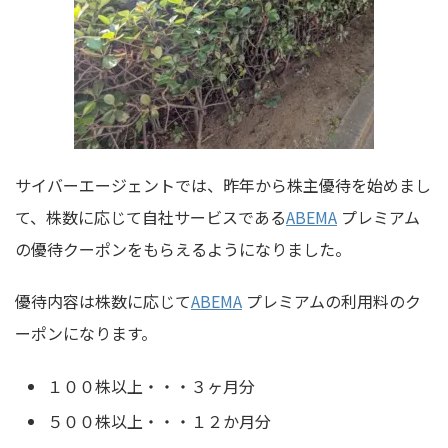
サイバーエージェントでは、昨年から株主優待を始めまし
て、株数に応じて自社サービスである
ABEMA
プレミアム
の優待クーポンをもらえるようになりました。
優待内容は株数に応じて
ABEMA
プレミアムの利用料のク
ーポンになります。
１００株以上・・・３ヶ月分
５００株以上・・・１２か月分